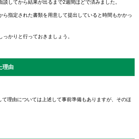
面談してから結果が出るまで2週間ほどで済みました。
から指定された書類を用意して提出していると時間もかかっ
しっかりと行っておきましょう。
た理由
して理由については上述して事前準備もありますが、そのほ