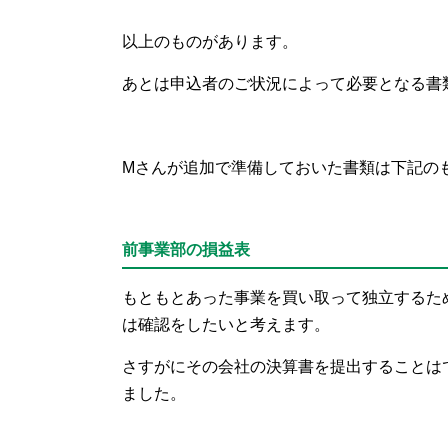
以上のものがあります。
あとは申込者のご状況によって必要となる書
Mさんが追加で準備しておいた書類は下記の
前事業部の損益表
もともとあった事業を買い取って独立するた
は確認をしたいと考えます。
さすがにその会社の決算書を提出することは
ました。