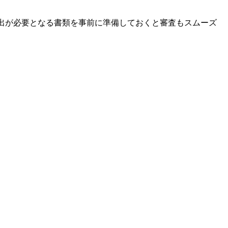
出が必要となる書類を事前に準備しておくと審査もスムーズ