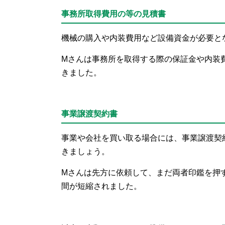
事務所取得費用の等の見積書
機械の購入や内装費用など設備資金が必要と
Mさんは事務所を取得する際の保証金や内装
きました。
事業譲渡契約書
事業や会社を買い取る場合には、事業譲渡契
きましょう。
Mさんは先方に依頼して、まだ両者印鑑を押
間が短縮されました。