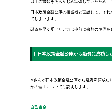
以上の書類をあらかじめ準備していたため、
日本政策金融公庫の担当者と面談して、それ
てしまいます。
融資を早く受けたい方は事前に書類の準備を
日本政策金融公庫から融資に成功し
Mさんが日本政策金融公庫から融資満額成功
かの理由についてご説明します。
自己資金