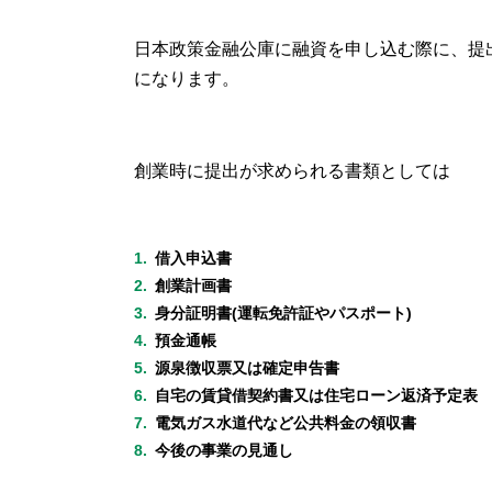
日本政策金融公庫に融資を申し込む際に、提
になります。
創業時に提出が求められる書類としては
借入申込書
創業計画書
身分証明書(運転免許証やパスポート)
預金通帳
源泉徴収票又は確定申告書
自宅の賃貸借契約書又は住宅ローン返済予定表
電気ガス水道代など公共料金の領収書
今後の事業の見通し