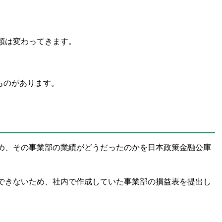
類は変わってきます。
ものがあります。
め、その事業部の業績がどうだったのかを日本政策金融公庫
できないため、社内で作成していた事業部の損益表を提出し