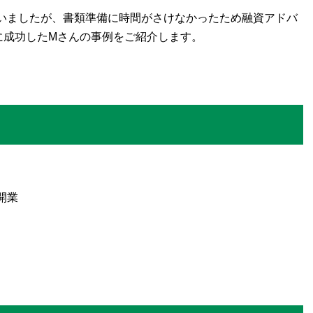
いましたが、書類準備に時間がさけなかったため融資アドバ
に成功したMさんの事例をご紹介します。
開業