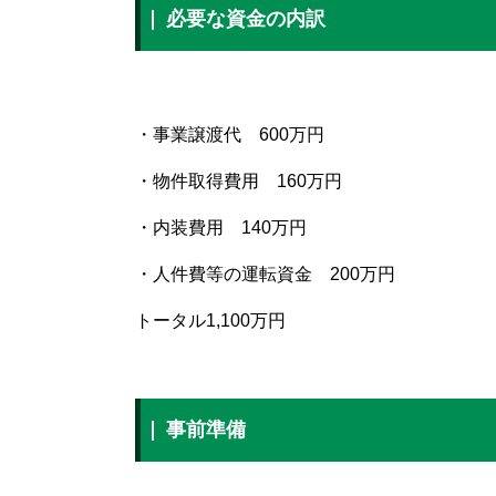
必要な資金の内訳
・事業譲渡代 600万円
・物件取得費用 160万円
・内装費用 140万円
・人件費等の運転資金 200万円
トータル1,100万円
事前準備