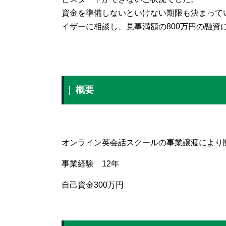
資金を準備しないといけない期限も決まって
イザーに相談し、見事満額の800万円の融資
概要
オンライン英会話スクールの事業譲渡により
事業経験 12年
自己資金300万円