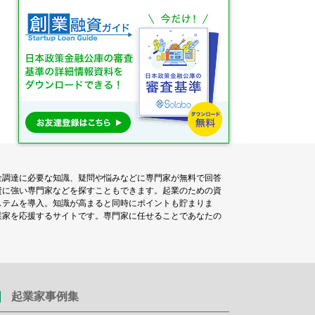
金調達に必要な知識、疑問や悩みなどに専門家が無料で回答
資に強い専門家などを探すこともできます。起業のための資
ステムを導入。知識が高まると同時にポイントも貯まりま
業家を応援するサイトです。専門家に任せることであなたの
起業家事例集