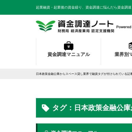
起業融資・起業後の資金繰り、資金調達に悩んだら資金調達
資金調達マニュアル
業界別
日本政策金融公庫からスペース貸し業界で融資タグが付けられている記
タグ：日本政策金融公庫