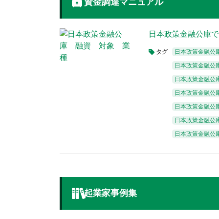
資金調達マニュアル
日本政策金融公庫
タグ
日本政策金融公
日本政策金融公
日本政策金融公
日本政策金融公庫
日本政策金融公
日本政策金融公
日本政策金融公
起業家事例集