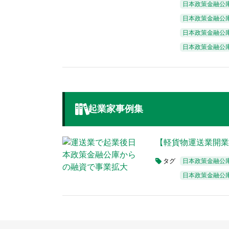
日本政策金融公庫
日本政策金融公
日本政策金融公
日本政策金融公
起業家事例集
【軽貨物運送業開業
タグ
日本政策金融公
日本政策金融公