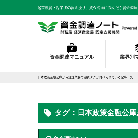
起業融資・起業後の資金繰り、資金調達に悩んだら資金調達
資金調達マニュアル
業界別
日本政策金融公庫から運送業界で融資タグが付けられている記事一覧
タグ：日本政策金融公庫