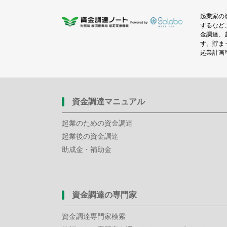
起業家の
するなど
金調達、
す。貯ま
起業計画
資金調達マニュアル
起業のための資金調達
起業後の資金調達
助成金・補助金
資金調達の専門家
資金調達専門家検索