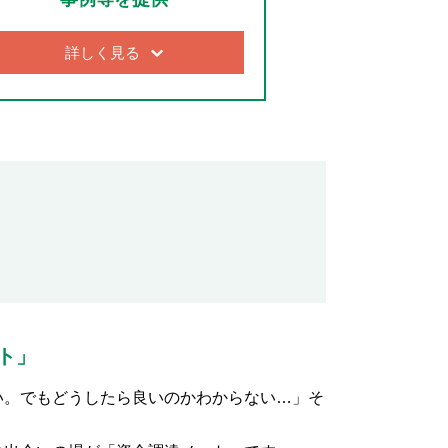
詳しく見る
ト」
い。でもどうしたら良いのかわからない…」そ