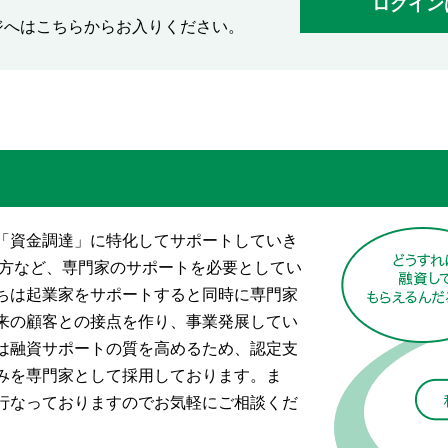
ログイン
ジへはこちらからお入りください。
「資金調達」に特化してサポートしていき
い方など、専門家のサポートを必要としてい
ちは起業家をサポートすると同時に専門家
来の顧客との接点を作り、事業発展してい
は融資サポートの質を高めるため、認定支
みを専門家として採用しております。ま
行なっておりますのでお気軽にご相談くだ