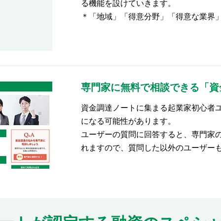
る機能を設けていきます。
＊「地域」「得意分野」「得意な業界
専門家に無料で相談できる「資
資金調達ノートに集まる起業家初心者
になる可能性があります。
ユーザーの質問に回答すると、専門家
れますので、質問した以外のユーザー