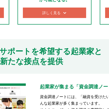
詳しく見る
サポートを希望する起業家と
新たな接点を提供
起業家が集まる「資金調達ノー
資金調達ノートには、「融資を受けた
んな起業家が多く集まっています。