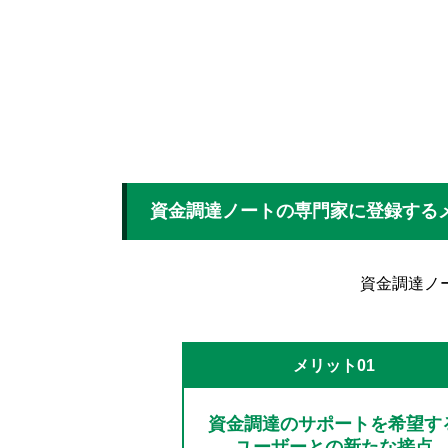
資金調達ノートの専門家に登録する
資金調達ノ
メリット01
資金調達のサポートを希望す
ユーザーとの新たな接点