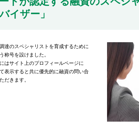
ートが認定する融資のスペシ
バイザー」
調達のスペシャリストを育成するために
う称号を設けました。
にはサイト上のプロフィールページに
て表示すると共に優先的に融資の問い合
ただきます。