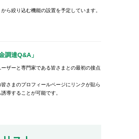
」から絞り込む機能の設置を予定しています。
金調達Q&A」
ユーザーと専門家である皆さまとの最初の接点
の皆さまのプロフィールページにリンクが貼ら
も誘導することが可能です。