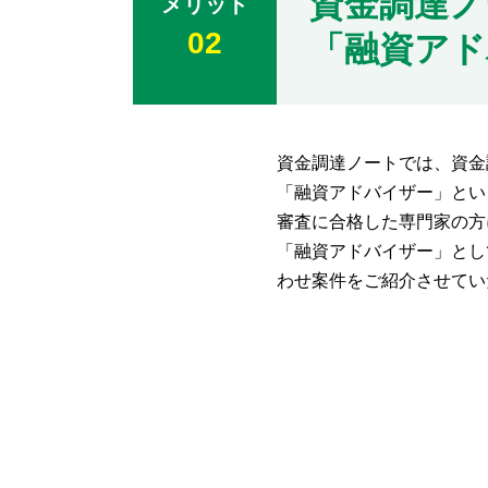
資金調達ノ
メリット
02
「融資アド
資金調達ノートでは、資金
「融資アドバイザー」とい
審査に合格した専門家の方
「融資アドバイザー」とし
わせ案件をご紹介させてい