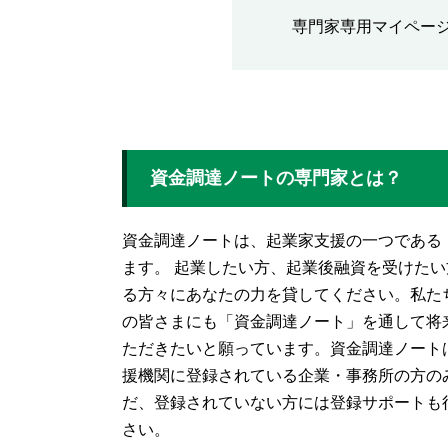
専門家専用マイペー
資金調達ノートの専門家とは？
資金調達ノートは、起業家支援の一つである
ます。 起業したい方、起業後融資を受けた
る方々にあなたの力を貸してください。私た
の皆さまにも「資金調達ノート」を通して将
ただきたいと願っています。資金調達ノート
援機関に登録されている企業・事務所の方の
だ、登録されていない方には登録サポートも
さい。