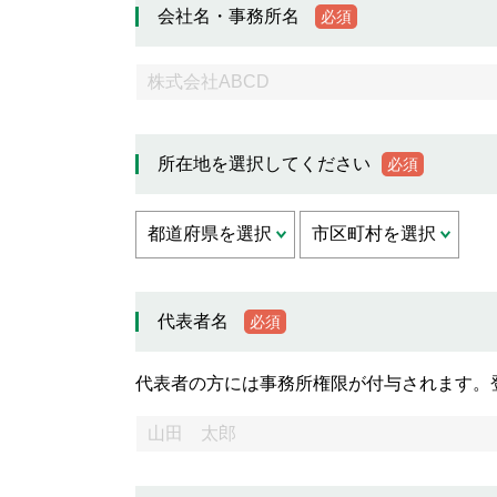
会社名・事務所名
必須
所在地を選択してください
必須
代表者名
必須
代表者の方には事務所権限が付与されます。