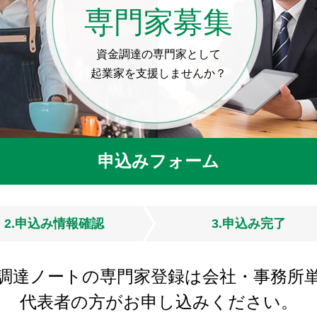
専門家募集
資金調達の専門家として
起業家を支援しませんか？
申込みフォーム
2.申込み情報確認
3.申込み完了
調達ノートの専門家登録は会社・事務所
代表者の方がお申し込みください。