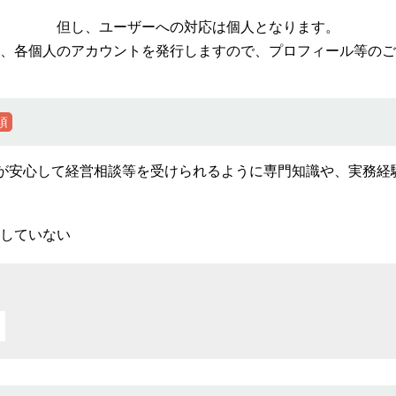
但し、ユーザーへの対応は個人となります。
、各個人のアカウントを発行しますので、プロフィール等のご
須
が安心して経営相談等を受けられるように専門知識や、実務経
していない