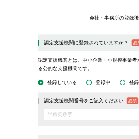
会社・事務所の登録後
認定支援機関に登録されていますか？
必
認定支援機関とは、中小企業・小規模事業者
る公的な支援機関です。
登録している
登録中
登録
認定支援機関番号をご記入ください
必須