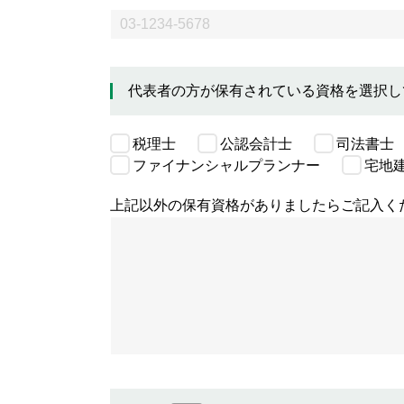
代表者の方が保有されている資格を選択
税理士
公認会計士
司法書士
ファイナンシャルプランナー
宅地
上記以外の保有資格がありましたらご記入く