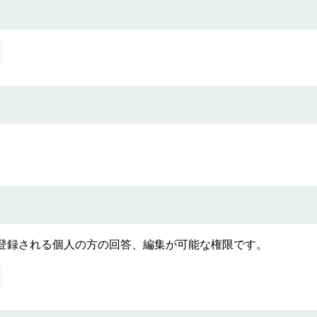
登録される個人の方の回答、編集が可能な権限です。