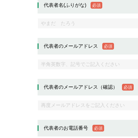
代表者名(ふりがな)
必須
代表者のメールアドレス
必須
代表者のメールアドレス（確認）
必須
代表者のお電話番号
必須