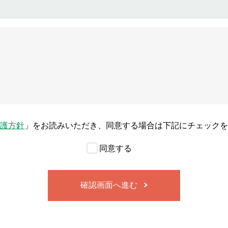
護方針
」をお読みいただき、同意する場合は下記にチェックを
同意する
確認画面へ進む