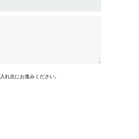
入れ次にお進みください。