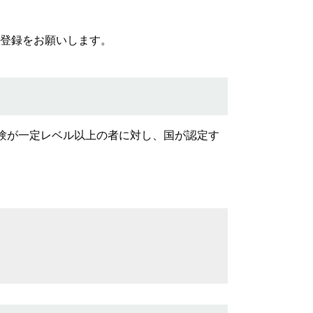
登録をお願いします。
験が一定レベル以上の者に対し、国が認定す