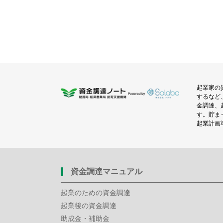
起業家の
するなど
金調達、
す。貯ま
起業計画
資金調達マニュアル
起業のための資金調達
起業後の資金調達
助成金・補助金