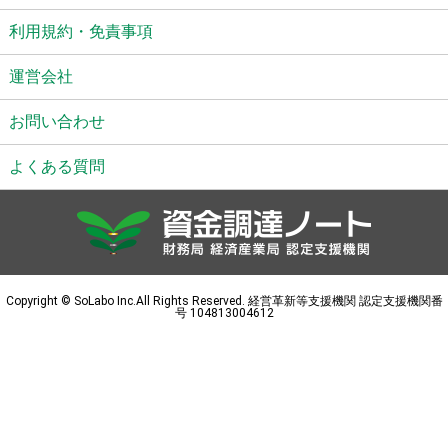
利用規約・免責事項
運営会社
お問い合わせ
よくある質問
Copyright © SoLabo Inc.All Rights Reserved. 経営革新等支援機関 認定支援機関番
号 104813004612
融資診断