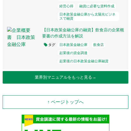
経営心得
融資に必要な資料作成
日本政策金融公庫から太陽光ビジネ
スで融資
【日本政策金融公庫の融資】飲食店の企業概
要書の作成方法を解説
タグ
日本政策金融公庫
飲食店
起業後の資金調達
起業後の日本政策金融公庫融資
業界別マニュアルをもっと見る→
↑ ページトップへ