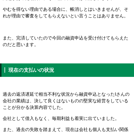
やむを得ない理由である場合に、帳消しとはいきませんが、そ
れが理由で審査をしてもらえないとい言うことはありません。
また、完済していたので今回の融資申込を受け付けてもらえた
のだと思います。
現在の支払いの状況
過去の返済遅延で相当不利な状況から融資申込となったIさんの
会社の業績は、決して良くはないものの堅実な経営をしている
ことが分かる決算内容でした。
会社として借入もなく、毎期利益も着実に出ていました。
また、過去の失敗を踏まえて、現在は会社も個人も支払い関係