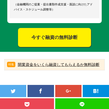
（金融機関のご提案・提出書類作成支援・面談に向けたアド
バイス・スケジュール調整等）
今すぐ融資の無料診断
開業資金をいくら融資してもらえるか無料診断