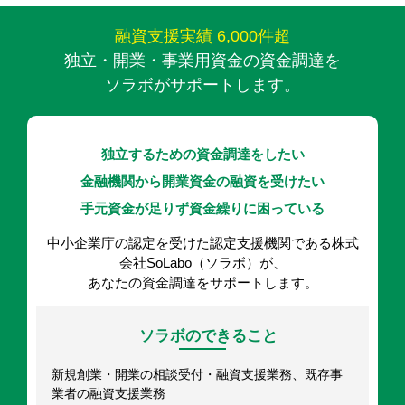
融資支援実績 6,000件超
独立・開業・事業用資金の資金調達を
ソラボがサポートします。
独立するための資金調達をしたい
金融機関から開業資金の融資を受けたい
手元資金が足りず資金繰りに困っている
中小企業庁の認定を受けた認定支援機関である株式
会社SoLabo（ソラボ）が、
あなたの資金調達をサポートします。
ソラボのできること
新規創業・開業の相談受付・融資支援業務、既存事
業者の融資支援業務