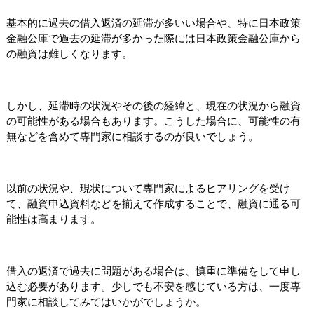
基本的に過去の借入返済の延滞が多いい場合や、特に日本政策
金融公庫で過去の延滞が多かった際には日本政策金融公庫から
の融資は難しくなります。
しかし、延滞時の状況やその後の経緯と、現在の状況から融資
の可能性がある場合もあります。こうした場合に、可能性の有
無などを含めて専門家に相談するのが良いでしょう。
以前の状況や、現状について専門家によるヒアリングを受け
て、融資申込資料などを揃えて作成することで、融資に通る可
能性は高まります。
借入の返済で過去に問題がある場合は、慎重に準備をして申し
込む必要があります。少しでも不安を感じている方は、一度専
門家に相談してみてはいかがでしょうか。