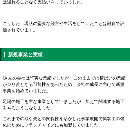
は遅れることなく支払いをしていました。
こうした、現状の堅実な経営や生活をしていたことは融資で評
価されています。
新規事業と実績
Iさんの会社は堅実な業績でしたが、このままでは横ばいの業績
かジリ貧となる可能性があったため、会社の成長に向けて新規
事業を始めていました。
足場の施工を主な事業としていましたが、加えて関連する施工
もやるようになりました。
これまでの取引先との関係性を活かした事業展開で集客面の強
化のためにフランチャイズにも加盟していました。