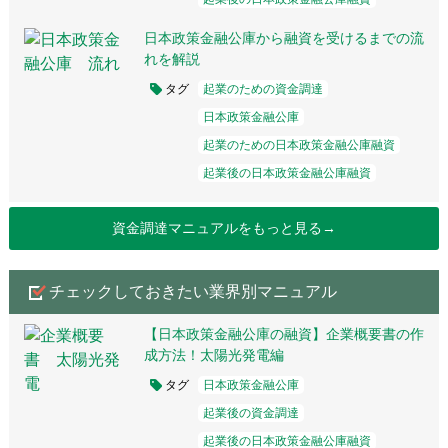
日本政策金融公庫から融資を受けるまでの流
れを解説
タグ
起業のための資金調達
日本政策金融公庫
起業のための日本政策金融公庫融資
起業後の日本政策金融公庫融資
資金調達マニュアルをもっと見る→
チェックしておきたい業界別マニュアル
【日本政策金融公庫の融資】企業概要書の作
成方法！太陽光発電編
タグ
日本政策金融公庫
起業後の資金調達
起業後の日本政策金融公庫融資