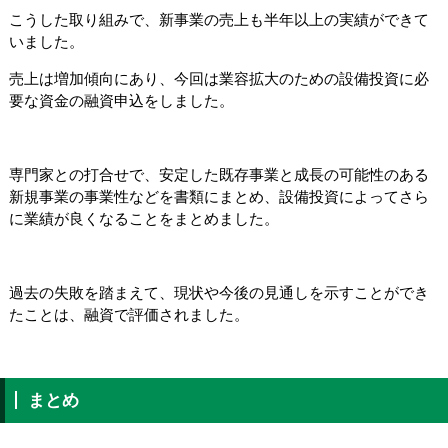
こうした取り組みで、新事業の売上も半年以上の実績ができて
いました。
売上は増加傾向にあり、今回は業容拡大のための設備投資に必
要な資金の融資申込をしました。
専門家との打合せで、安定した既存事業と成長の可能性のある
新規事業の事業性などを書類にまとめ、設備投資によってさら
に業績が良くなることをまとめました。
過去の失敗を踏まえて、現状や今後の見通しを示すことができ
たことは、融資で評価されました。
まとめ