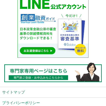
サイトマップ
プライバシーポリシー