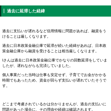
過去に延滞した経緯
過去に支払いが遅れるなど信用情報に問題があれば、融資をう
けることは厳しくなります。
過去に日本政策金融公庫で延滞が続いた経緯があれば、日本政
策金融公庫から融資を受けることは相当厳しくなります。
Iさんは過去に日本政策金融公庫でかなりの回数延滞をしていま
したが、遅れながらも完済していました。
個人事業だった当時は仕事も安定せず、子育てでお金がかかる
時期でもあったため、資金が回らず支払いが遅れていたそうで
す。
どこまで考慮されているかは分かりませんが、過去の支払いに
問題があった場合に、その理由や経緯は確認されます。