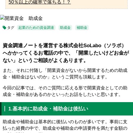
50％以上の確率で落ちる！？
タグ
起業のための資金調達
助成金
補助金
資金調達ノートを運営する株式会社SoLabo（ソラボ）
へかかってくるお電話の中で、「開業したいけどお金が
ない」というご相談がよくあります。
また、それに付随し「開業資金がないから開業するための助成
金・補助金はないのか」というご質問も頂戴します。
今回の記事では、そのご質問に応える形で開業資金としての助
成金・補助金があるのかといったお話をしたいと思います。
1.基本的に助成金・補助金は後払い
助成金や補助金は基本的に後払いのものが多いです。事前に支
払った経費の中で、助成金や補助金の申請要件を満たす金額の