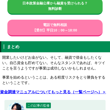
日本政策金融公庫から融資を受けられる？
無料診断
電話で無料相談
【受付】平日10：00～18:00
まとめ
開業したいけどお金がない。そして、融資で借金もしたくな
い。自己資金も貯めてない。そんなスタンスであれば、キツイ
ことを言うようですが事業は成功しないかもしれません。
事業を始めるということは、ある程度リスクをとり勝負をする
ということです。
資金調達マニュアルについてもっと見る（一覧ページへ）＞
この記事の監修