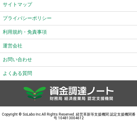
サイトマップ
プライバシーポリシー
利用規約・免責事項
運営会社
お問い合わせ
よくある質問
Copyright © SoLabo Inc.All Rights Reserved. 経営革新等支援機関 認定支援機関番
号 104813004612