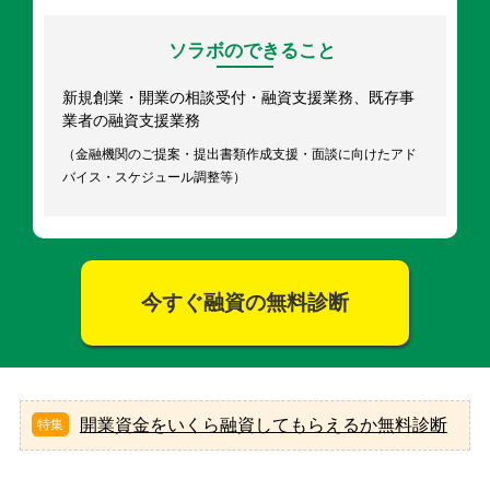
ソラボのできること
新規創業・開業の相談受付・融資支援業務、既存事
業者の融資支援業務
（金融機関のご提案・提出書類作成支援・面談に向けたアド
バイス・スケジュール調整等）
今すぐ融資の無料診断
開業資金をいくら融資してもらえるか無料診断