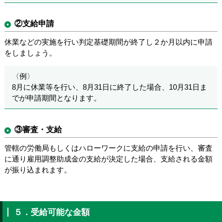
②支給申請
休業などの実施を行い判定基礎期間が終了し２か月以内に申請
をしましょう。
〈例〉
8月に休業等を行い、8月31日に終了した場合、10月31日ま
でが申請期間となります。
③審査・支給
管轄の労働局もしくはハローワークに支給の申請を行い、審査
に通り雇用調整助成金の支給が決定した場合、支給される金額
が振り込まれます。
５．受給可能な金額