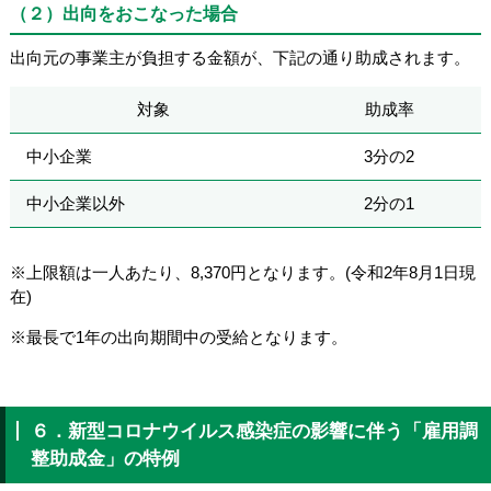
（２）出向をおこなった場合
出向元の事業主が負担する金額が、下記の通り助成されます。
対象
助成率
中小企業
3分の2
中小企業以外
2分の1
※上限額は一人あたり、8,370円となります。(令和2年8月1日現
在)
※最長で1年の出向期間中の受給となります。
６．新型コロナウイルス感染症の影響に伴う「雇用調
整助成金」の特例