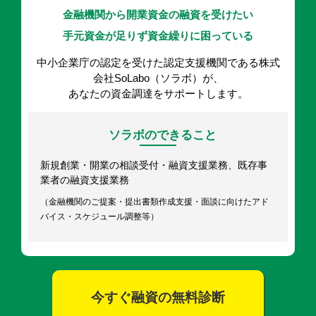
金融機関から開業資金の融資を受けたい
手元資金が足りず資金繰りに困っている
中小企業庁の認定を受けた認定支援機関である株式
会社SoLabo（ソラボ）が、
あなたの資金調達をサポートします。
ソラボのできること
新規創業・開業の相談受付・融資支援業務、既存事
業者の融資支援業務
（金融機関のご提案・提出書類作成支援・面談に向けたアド
バイス・スケジュール調整等）
今すぐ融資の無料診断