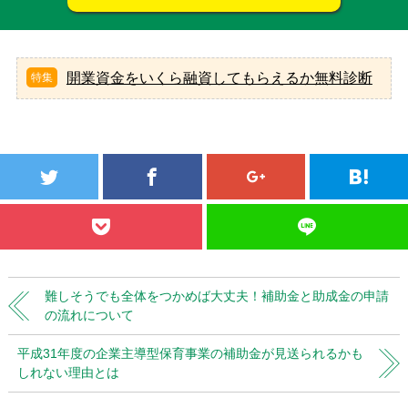
開業資金をいくら融資してもらえるか無料診断
難しそうでも全体をつかめば大丈夫！補助金と助成金の申請
の流れについて
平成31年度の企業主導型保育事業の補助金が見送られるかも
しれない理由とは