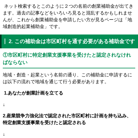
ネット検索するとこのように２つの名前の創業補助金が出てき
ます。過去の記事などをいろいろ見ると混乱するかもしれませ
んが、これから創業補助金を申請したい方が見るページは「地
域創造的起業補助金」です。
2. この補助金は市区町村を通す必要がある補助金です
①市区町村に特定創業支援事業を受けたと認定されなけれ
ばならない
地域・創造・起業という名前の通り、この補助金に申請するに
は以下の流れで地域を通じて行う必要があります。
1.
あなたが創業計画を立てる
↓
2.
産業競争力強化法で認定された市区町村に計画を持ち込み、
特定創業支援事業を受けたと認定される
↓