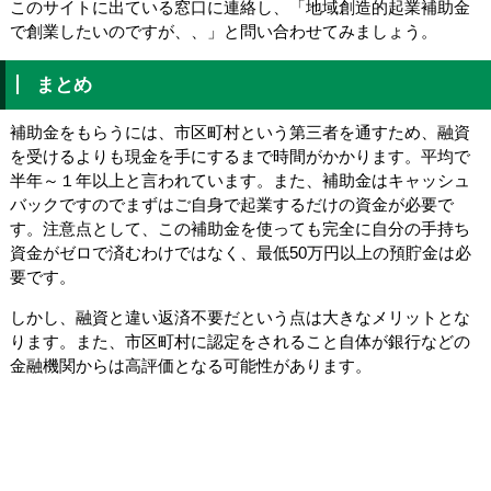
このサイトに出ている窓口に連絡し、「地域創造的起業補助金
で創業したいのですが、、」と問い合わせてみましょう。
まとめ
補助金をもらうには、市区町村という第三者を通すため、融資
を受けるよりも現金を手にするまで時間がかかります。平均で
半年～１年以上と言われています。また、補助金はキャッシュ
バックですのでまずはご自身で起業するだけの資金が必要で
す。注意点として、この補助金を使っても完全に自分の手持ち
資金がゼロで済むわけではなく、最低50万円以上の預貯金は必
要です。
しかし、融資と違い返済不要だという点は大きなメリットとな
ります。また、市区町村に認定をされること自体が銀行などの
金融機関からは高評価となる可能性があります。