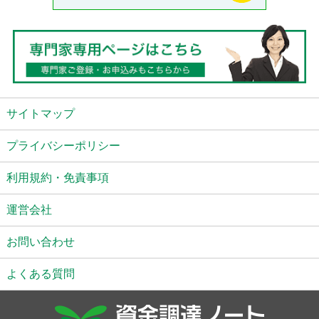
サイトマップ
プライバシーポリシー
利用規約・免責事項
運営会社
お問い合わせ
よくある質問