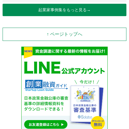
起業家事例集をもっと見る→
↑ ページトップへ