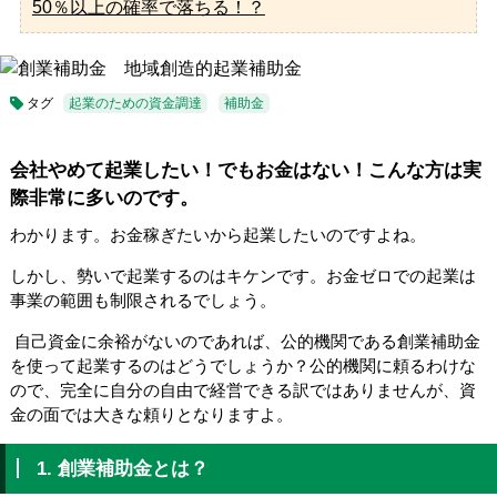
50％以上の確率で落ちる！？
タグ
起業のための資金調達
補助金
会社やめて起業したい！でもお金はない！こんな方は実
際非常に多いのです。
わかります。お金稼ぎたいから起業したいのですよね。
しかし、勢いで起業するのはキケンです。お金ゼロでの起業は
事業の範囲も制限されるでしょう。
自己資金に余裕がないのであれば、公的機関である創業補助金
を使って起業するのはどうでしょうか？公的機関に頼るわけな
ので、完全に自分の自由で経営できる訳ではありませんが、資
金の面では大きな頼りとなりますよ。
1. 創業補助金とは？