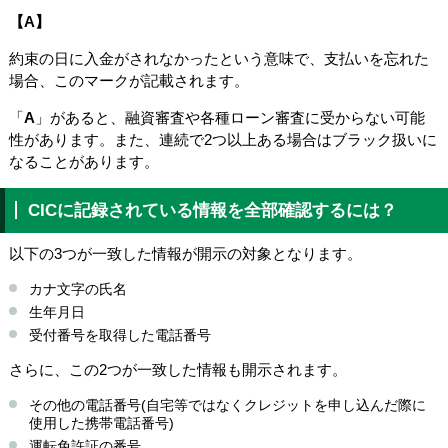
【
A】
約束の日に入金がされなかったという意味で、支払いを忘れた
場合、このマークが記載されます。
「
A
」があると、融資審査や各種ローン審査に受からない可能
性があります。また、連続で2つ以上ある場合はブラック扱いに
なることがあります。
CICに記録されている情報を全部確認するには？
以下の3つが一致した情報が開示の対象となります。
カナ文字の氏名
生年月日
受付番号を取得した電話番号
さらに、この2つが一致した情報も開示されます。
その他の電話番号(自宅等ではなくクレジットを申し込んだ際に
使用した携帯電話番号)
運転免許証の番号