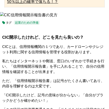
50％以上の確率で落ちる！？
タグ
起業のための準備
CIC開示したけれど、どこを見たら良いの？
CICとは、信用情報機関の１つであり、カードローンやクレジ
ット利用に関する信用情報を管理する役割があります。
私たちはインターネットや郵送、窓口のいずれかで手続きを行
い、「信用情報開示報告書」を手に入れることで、自分の信用
情報を確認することが出来ます。
ただ、「信用情報開示報告書」は記号がたくさん書いてあり、
内容を理解するのは大変です。
「CIC開示したけど、記号の意味が分からない」「自分がブラ
ックかどうか確かめたい！」