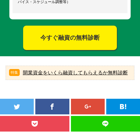
バイス・スケジュール調整等）
今すぐ融資の無料診断
開業資金をいくら融資してもらえるか無料診断