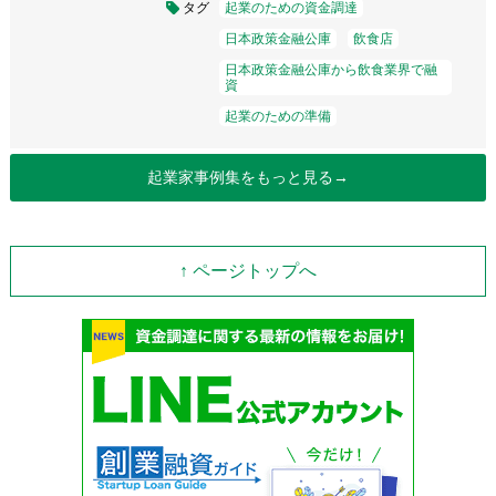
タグ
起業のための資金調達
日本政策金融公庫
飲食店
日本政策金融公庫から飲食業界で融
資
起業のための準備
起業家事例集をもっと見る→
↑ ページトップへ