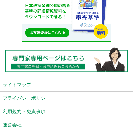
サイトマップ
プライバシーポリシー
利用規約・免責事項
運営会社