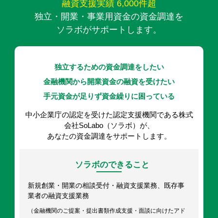
融資支援実績 6,000件超
独立・開業・事業用資金の資金調達を
ソラボがサポートします。
独立するための資金調達をしたい
金融機関から開業資金の融資を受けたい
手元資金が足りず資金繰りに困っている
中小企業庁の認定を受けた認定支援機関である株式
会社SoLabo（ソラボ）が、
あなたの資金調達をサポートします。
ソラボのできること
新規創業・開業の相談受付・融資支援業務、既存事
業者の融資支援業務
（金融機関のご提案・提出書類作成支援・面談に向けたアド