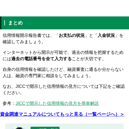
まとめ
信用情報開示報告書では、「
お支払の状況
」と「
入金状況
」を
確認してみましょう。
インターネットから開示が可能で、過去の情報を把握するため
には
過去の電話番号を全て入力する
ことが大切です。
自身の信用情報を確認したけど、融資審査に通るか分からない
人は、融資の専門家に相談をしてみましょう。
なお、JICCで開示した信用情報の見方については下記をご確認
ください。
参考：
JICCで開示した信用情報の見方を簡単解説
資金調達マニュアルについてもっと見る（一覧ページへ）＞