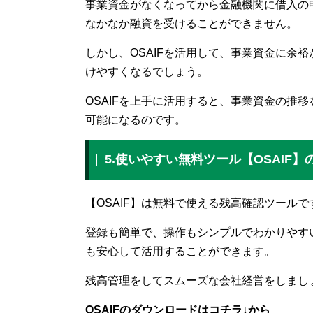
事業資金がなくなってから金融機関に借入の
なかなか融資を受けることができません。
しかし、OSAIFを活用して、事業資金に余
けやすくなるでしょう。
OSAIFを上手に活用すると、事業資金の推
可能になるのです。
5.使いやすい無料ツール【OSAIF
【OSAIF】は無料で使える残高確認ツール
登録も簡単で、操作もシンプルでわかりやす
も安心して活用することができます。
残高管理をしてスムーズな会社経営をしまし
OSAIFのダウンロードはコチラ↓から