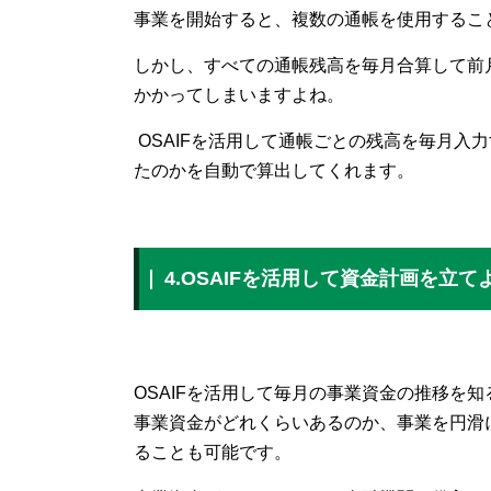
事業を開始すると、複数の通帳を使用するこ
しかし、すべての通帳残高を毎月合算して前
かかってしまいますよね。
OSAIFを活用して通帳ごとの残高を毎月入
たのかを自動で算出してくれます。
4.OSAIFを活用して資金計画を立て
OSAIFを活用して毎月の事業資金の推移を
事業資金がどれくらいあるのか、事業を円滑
ることも可能です。