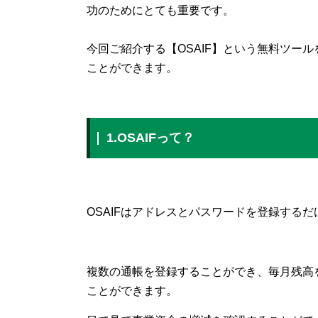
功のためにとても重要です。
今回ご紹介する【OSAIF】という無料ツー
ことができます。
1.OSAIFって？
OSAIFはアドレスとパスワードを登録する
複数の通帳を登録することができ、毎月残高
ことができます。