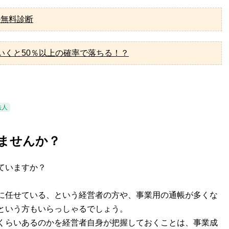
か無料診断
いくと50％以上の確率で落ちる！？
法人
みませんか？
ていますか？
に任せている、という経営者の方や、事業用の通帳が多くな
という方もいらっしゃるでしょう。
くらいあるのかを経営者自身が把握しておくことは、事業成