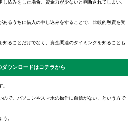
申し込みをした場合、資金力が少ないと判断されてしまい、
裕があるうちに借入の申し込みをすることで、比較的融資を受
移を知ることだけでなく、資金調達のタイミングを知ることも
】のダウンロードはコチラから
です。
いので、パソコンやスマホの操作に自信がない、という方で
ょう。