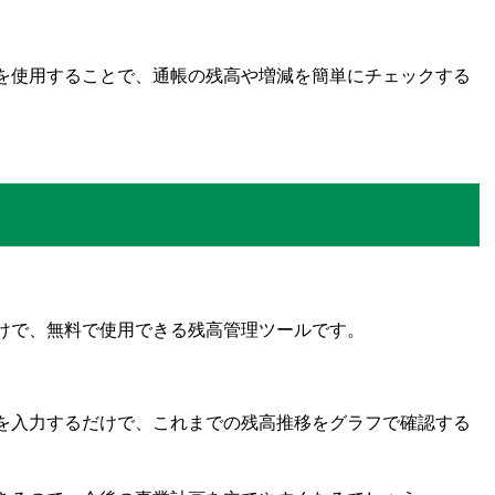
ルを使用することで、通帳の残高や増減を簡単にチェックする
だけで、無料で使用できる残高管理ツールです。
を入力するだけで、これまでの残高推移をグラフで確認する