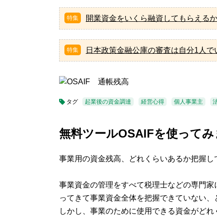
開業資金をいくら融資してもらえる
日本政策金融公庫の審査は自分1人で
タグ
起業後の資金調達
経営心得
個人事業主
無料ツールOSAIFを使って
事業用の資金残高、どれくらいあるか把握し
事業資金の管理をすべて税理士などの専門家
ってきて事業資金全体を把握できていない、
しかし、事業のために使用できる資金がどれ