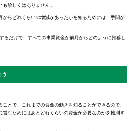
とも珍しくはありません 。
月からどれくらいの増減があったかを知るためには、手間が
力するだけで、すべての事業資金が前月からどのように推移し
よう
知ることで、これまでの資金の動きを知ることができるので、
に営むためにはあとどれくらいの資金が必要なのかを推測す