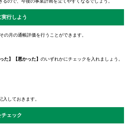
きるので、今後の事業計画を立てやすくなるでしょう。
に実行しよう
、その月の通帳評価を行うことができます。
った】【悪かった】
のいずれかにチェックを入れましょう。
記入しておきます。
をチェック