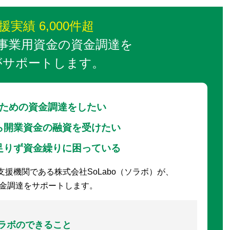
実績 6,000件超
事業用資金の資金調達を
がサポートします。
ための資金調達をしたい
ら開業資金の融資を受けたい
足りず資金繰りに困っている
援機関である株式会社SoLabo（ソラボ）が、
金調達をサポートします。
ラボのできること