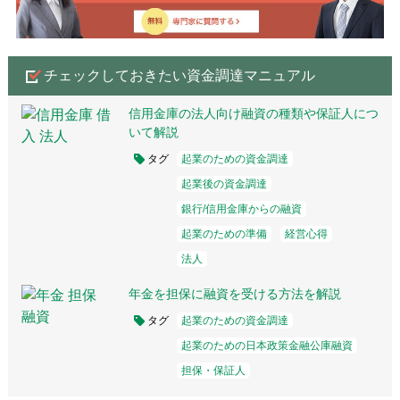
チェックしておきたい資金調達マニュアル
信用金庫の法人向け融資の種類や保証人につ
いて解説
タグ
起業のための資金調達
起業後の資金調達
銀行/信用金庫からの融資
起業のための準備
経営心得
法人
年金を担保に融資を受ける方法を解説
タグ
起業のための資金調達
起業のための日本政策金融公庫融資
担保・保証人