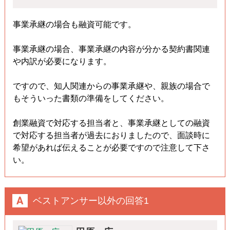
事業承継の場合も融資可能です。
事業承継の場合、事業承継の内容が分かる契約書関連
や内訳が必要になります。
ですので、知人関連からの事業承継や、親族の場合で
もそういった書類の準備をしてください。
創業融資で対応する担当者と、事業承継としての融資
で対応する担当者が過去におりましたので、面談時に
希望があれば伝えることが必要ですので注意して下さ
い。
ベストアンサー以外の回答1