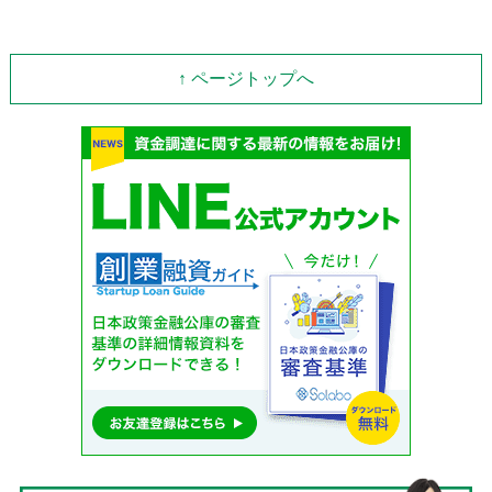
↑ ページトップへ