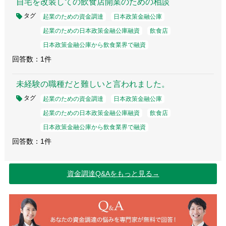
自宅を改装しての飲食店開業のための相談
タグ
起業のための資金調達
日本政策金融公庫
起業のための日本政策金融公庫融資
飲食店
日本政策金融公庫から飲食業界で融資
回答数：1件
未経験の職種だと難しいと言われました。
タグ
起業のための資金調達
日本政策金融公庫
起業のための日本政策金融公庫融資
飲食店
日本政策金融公庫から飲食業界で融資
回答数：1件
資金調達Q&Aをもっと見る→