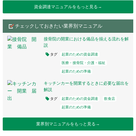
資金調達マニュアルをもっと見る→
チェックしておきたい業界別マニュアル
接骨院の開業における備品を揃える流れを解
説
タグ
起業のための資金調達
医療・接骨院・介護・福祉
起業のための準備
キッチンカーを開業するときに必要な届出を
解説
タグ
起業のための資金調達
飲食店
起業のための準備
業界別マニュアルをもっと見る→