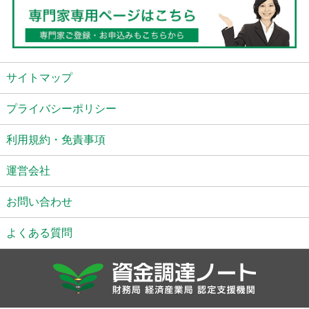
サイトマップ
プライバシーポリシー
利用規約・免責事項
運営会社
お問い合わせ
よくある質問