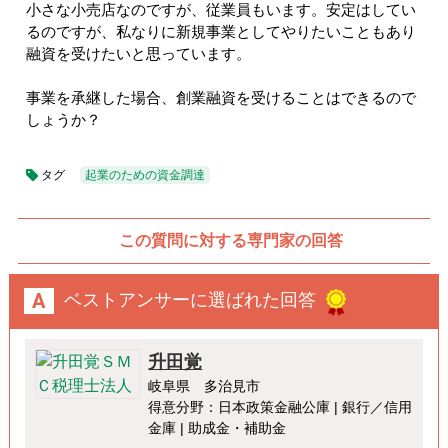
小さな小売店なのですが、従業員もいます。安定はしてい
るのですが、私なりに新規事業としてやりたいこともあり
融資を受けたいと思っています。
事業を承継した場合、創業融資を受けることはできるので
しょうか？
タグ
起業のための資金調達
この質問に対する専門家の回答
ベストアンサーに選ばれた回答
升田覚
岐阜県 多治見市
得意分野：日本政策金融公庫 | 銀行／信用
金庫 | 助成金・補助金