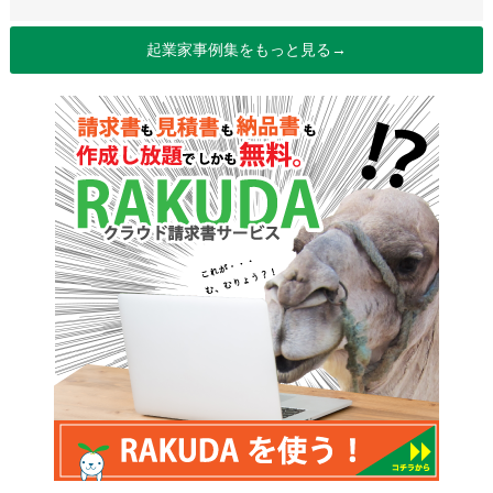
起業家事例集をもっと見る→