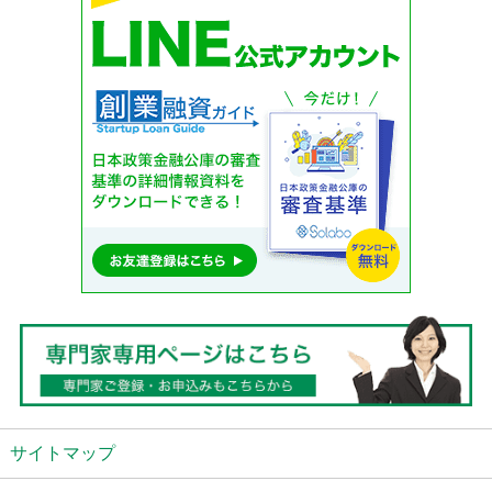
サイトマップ