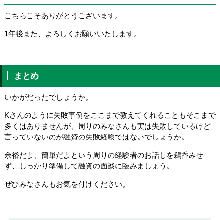
こちらこそありがとうございます。
1年後また、よろしくお願いいたします。
まとめ
いかがだったでしょうか。
Kさんのように失敗事例をここまで教えてくれることもそこまで
多くはありませんが、周りのみなさんも実は失敗しているけど
言っていないのが融資の失敗経験ではないでしょうか。
余裕だよ、簡単だよという周りの経験者のお話しを鵜呑みせ
ず、しっかり準備して融資の面談に臨みましょう。
ぜひみなさんもお気を付けください。