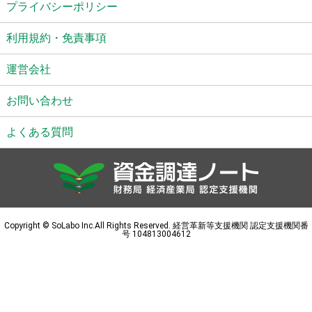
プライバシーポリシー
利用規約・免責事項
運営会社
お問い合わせ
よくある質問
Copyright © SoLabo Inc.All Rights Reserved. 経営革新等支援機関 認定支援機関番
号 104813004612