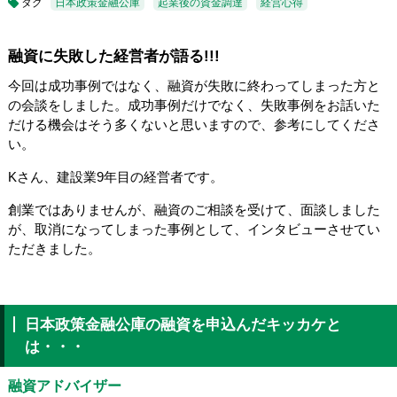
タグ
日本政策金融公庫
起業後の資金調達
経営心得
融資に失敗した経営者が語る!!!
今回は成功事例ではなく、融資が失敗に終わってしまった方と
の会談をしました。成功事例だけでなく、失敗事例をお話いた
だける機会はそう多くないと思いますので、参考にしてくださ
い。
Kさん、建設業9年目の経営者です。
創業ではありませんが、融資のご相談を受けて、面談しました
が、取消になってしまった事例として、インタビューさせてい
ただきました。
日本政策金融公庫の融資を申込んだキッカケと
は・・・
融資アドバイザー