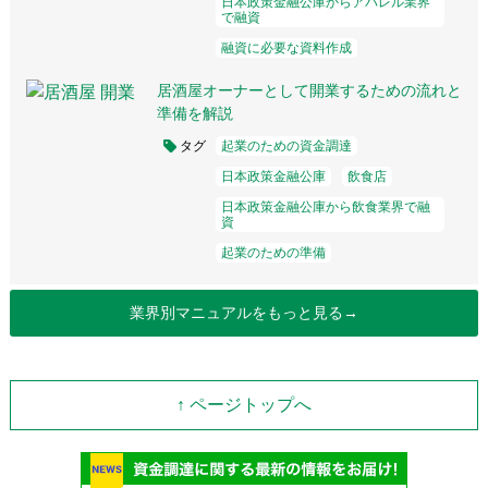
日本政策金融公庫からアパレル業界
で融資
融資に必要な資料作成
居酒屋オーナーとして開業するための流れと
準備を解説
タグ
起業のための資金調達
日本政策金融公庫
飲食店
日本政策金融公庫から飲食業界で融
資
起業のための準備
業界別マニュアルをもっと見る→
↑ ページトップへ