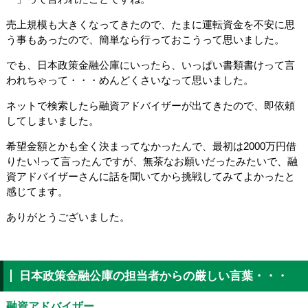
売上規模も大きくなってきたので、たまに運転資金を不安に思
う事もあったので、簡単なら行っておこうって思いました。
でも、日本政策金融公庫にいったら、いっぱい書類書けって言
われちゃって・・・めんどくさいなって思いました。
ネットで検索したら融資アドバイザーが出てきたので、即依頼
してしまいました。
希望金額とかも全く決まってなかったんで、最初は2000万円借
りたい!って言ったんですが、無茶なお願いだったみたいで、融
資アドバイザーさんに話を聞いてから挑戦してみてよかったと
感じてます。
ありがとうございました。
日本政策金融公庫の担当者からの厳しい言葉・・・
融資アドバイザー