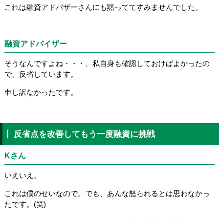
これは融資アドバザーさんにも黙っててすみませんでした。
融資アドバイザー
そうなんですよね・・・、私自身も確認しておけばよかったの
で、反省しています。
申し訳なかったです。
反省点を改善してもう一度融資に挑戦
Kさん
いえいえ。
これは僕のせいなので。でも、あんな怒られるとは思わなかっ
たです。(笑)