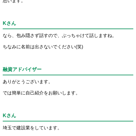
思います。
Kさん
なら、包み隠さず話すので、ぶっちゃけて話しますね。
ちなみに名前は出さないでください(笑)
融資アドバイザー
ありがとうございます。
では簡単に自己紹介をお願いします。
Kさん
埼玉で建設業をしています。