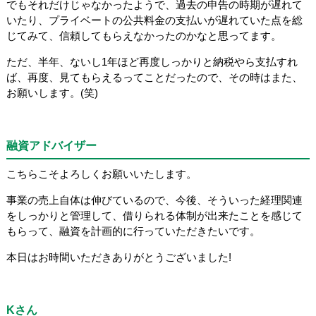
でもそれだけじゃなかったようで、過去の申告の時期が遅れて
いたり、プライベートの公共料金の支払いが遅れていた点を総
じてみて、信頼してもらえなかったのかなと思ってます。
ただ、半年、ないし1年ほど再度しっかりと納税やら支払すれ
ば、再度、見てもらえるってことだったので、その時はまた、
お願いします。(笑)
融資アドバイザー
こちらこそよろしくお願いいたします。
事業の売上自体は伸びているので、今後、そういった経理関連
をしっかりと管理して、借りられる体制が出来たことを感じて
もらって、融資を計画的に行っていただきたいです。
本日はお時間いただきありがとうございました!
Kさん