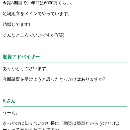
今期8期目で、年商は6000万くらい。
足場組立をメインでやっています。
結婚してます!
そんなところでいいですか?(笑)
融資アドバイザー
ありがとうございます。
今回融資を受けようと思ったきっかけはありますか?
Kさん
うーん。
きっかけは知り合いの社長に「融資は簡単だからうけとけよ
ー」って言われたことですね。