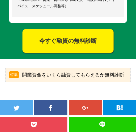
バイス・スケジュール調整等）
今すぐ融資の無料診断
開業資金をいくら融資してもらえるか無料診断