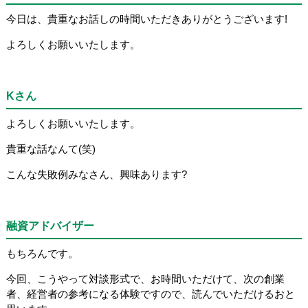
今日は、貴重なお話しの時間いただきありがとうございます!
よろしくお願いいたします。
Kさん
よろしくお願いいたします。
貴重な話なんて(笑)
こんな失敗例みなさん、興味あります?
融資アドバイザー
もちろんです。
今回、こうやって対談形式で、お時間いただけて、次の創業
者、経営者の参考になる体験ですので、読んでいただけるおと