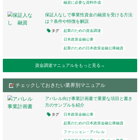
融資に必要な資料作成
保証人なしで事業性資金の融資を受ける方法
は？条件や特徴を解説
タグ
起業のための資金調達
日本政策金融公庫
起業のための日本政策金融公庫融資
資金調達マニュアルをもっと見る→
チェックしておきたい業界別マニュアル
アパレル向け事業計画書で重要な項目と書き
方のサンプルを紹介
タグ
日本政策金融公庫
起業のための日本政策金融公庫融資
ファッション・アパレル