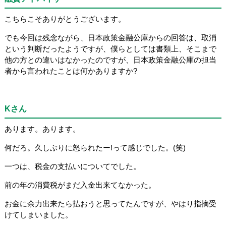
こちらこそありがとうございます。
でも今回は残念ながら、日本政策金融公庫からの回答は、取消
という判断だったようですが、僕らとしては書類上、そこまで
他の方との違いはなかったのですが、日本政策金融公庫の担当
者から言われたことは何かありますか?
Kさん
あります。あります。
何だろ。久しぶりに怒られたー!って感じでした。(笑)
一つは、税金の支払いについてでした。
前の年の消費税がまだ入金出来てなかった。
お金に余力出来たら払おうと思ってたんですが、やはり指摘受
けてしまいました。