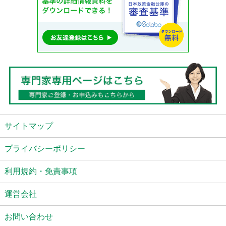
サイトマップ
プライバシーポリシー
利用規約・免責事項
運営会社
お問い合わせ