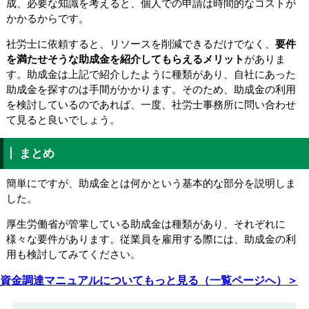
成、必要な知識を考えると、個人での申請は時間的なコストが
かかるからです。
社労士に依頼すると、リソースを削減できるだけでなく、
要件
を満たせそうな助成金を紹介してもらえるメリット
がありま
す。助成金は上記で紹介したように種類があり、自社にあった
助成金を探すのは手間がかかります。そのため、助成金の利用
を検討しているのであれば、一度、社労士事務所に問い合わせ
て見ると良いでしょう。
まとめ
簡単にですが、助成金とは何かという基本的な部分を説明しま
した。
厚生労働省が管掌している助成金は種類があり、それぞれに
様々な要件があります。従業員を雇用する際には、助成金の利
用も検討してみてください。
資金調達マニュアルについてもっと見る（一覧ページへ）＞