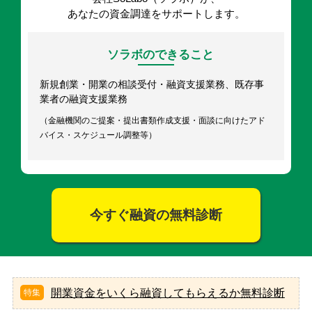
あなたの資金調達をサポートします。
ソラボのできること
新規創業・開業の相談受付・融資支援業務、既存事
業者の融資支援業務
（金融機関のご提案・提出書類作成支援・面談に向けたアド
バイス・スケジュール調整等）
今すぐ融資の無料診断
開業資金をいくら融資してもらえるか無料診断