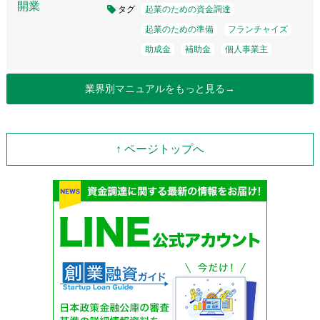
タグ
起業のための資金調達
起業のための準備
フランチャイズ
助成金
補助金
個人事業主
業界別マニュアルをもっと見る→
↑ ページトップへ