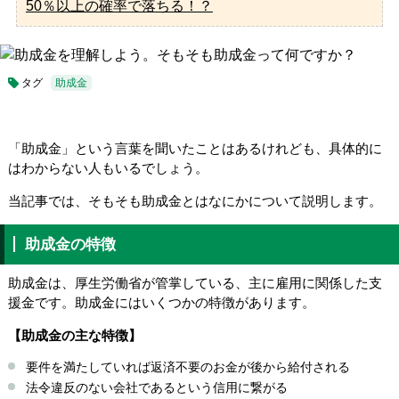
50％以上の確率で落ちる！？
タグ
助成金
「助成金」という言葉を聞いたことはあるけれども、具体的に
はわからない人もいるでしょう。
当記事では、そもそも助成金とはなにかについて説明します。
助成金の特徴
助成金は、厚生労働省が管掌している、主に雇用に関係した支
援金です。助成金にはいくつかの特徴があります。
【助成金の主な特徴】
要件を満たしていれば返済不要のお金が後から給付される
法令違反のない会社であるという信用に繋がる