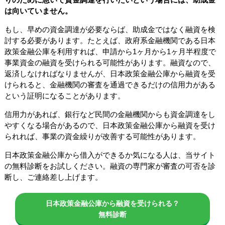
は向いていません。
もし、早めの資金調達が必要ならば、助成金ではなく融資を検
討する必要があります。たとえば、政府系金融機関である日本
政策金融公庫を利用すれば、申請から1ヶ月から1ヶ月半程度で
事業資金の融資を受けられる可能性があります。融資なので、
返済しなければなりませんが、日本政策金融公庫から融資を受
けられると、金融機関の審査を通過できるだけの信用力がある
という証明になることがあります。
信用力があれば、銀行など民間の金融機関からも資金調達をし
やすくなる場合があるので、日本政策金融公庫から融資を受け
られれば、事業の資金繰りが改善する可能性があります。
日本政策金融公庫から借入ができるか気になる人は、当サイト
の無料診断をお試しください。融資の専門家が審査の可否を診
断し、ご連絡差し上げます。
日本政策金融公庫から融資を受けられる？
無料診断