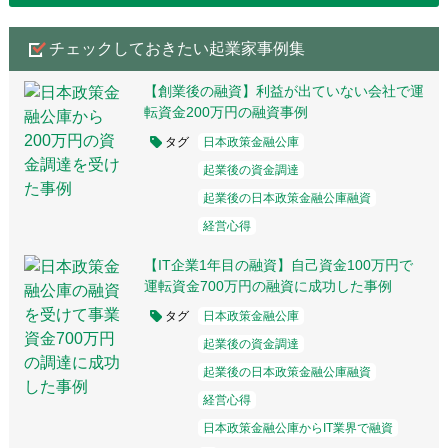
チェックしておきたい起業家事例集
【創業後の融資】利益が出ていない会社で運
転資金200万円の融資事例
タグ
日本政策金融公庫
起業後の資金調達
起業後の日本政策金融公庫融資
経営心得
【IT企業1年目の融資】自己資金100万円で
運転資金700万円の融資に成功した事例
タグ
日本政策金融公庫
起業後の資金調達
起業後の日本政策金融公庫融資
経営心得
日本政策金融公庫からIT業界で融資