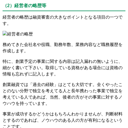
（2）経営者の略歴等
経営者の略歴は融資審査の大きなポイントとなる項目の一つで
す。
務めてきた会社名や役職、勤務年数、業務内容など職務履歴を
作成します。
特に、創業予定の事業に関する内容は記入漏れの無いように、
細かく書いて下さい。取得している資格がある場合には資格の
情報も忘れずに記入します。
創業融資では「過去の経験」はとても大切です。全くやったこ
とのない分野で独立を考えてる人と長年携わった事業で独立を
考えている人であれば、当然、後者の方がその事業に対するノ
ウハウを持っています。
事業が成功するかどうかはもちろんわかりませんが、判断材料
とするのであれば、ノウハウのある人の方が有利になるという
ことです。