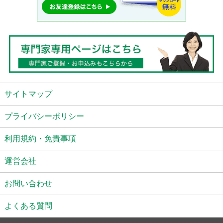
サイトマップ
プライバシーポリシー
利用規約・免責事項
運営会社
お問い合わせ
よくある質問