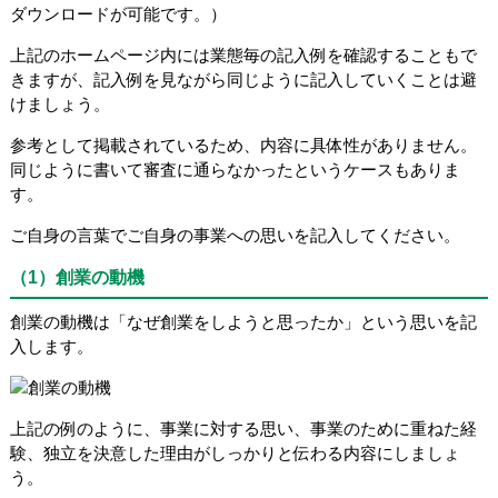
ダウンロードが可能です。）
上記のホームページ内には業態毎の記入例を確認することもで
きますが、記入例を見ながら同じように記入していくことは避
けましょう。
参考として掲載されているため、内容に具体性がありません。
同じように書いて審査に通らなかったというケースもありま
す。
ご自身の言葉でご自身の事業への思いを記入してください。
（1）創業の動機
創業の動機は「なぜ創業をしようと思ったか」という思いを記
入します。
上記の例のように、事業に対する思い、事業のために重ねた経
験、独立を決意した理由がしっかりと伝わる内容にしましょ
う。