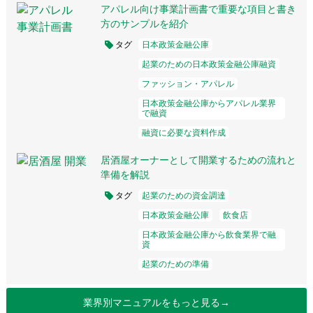
アパレル向け事業計画書で重要な項目と書き
方のサンプルを紹介
タグ
日本政策金融公庫
起業のための日本政策金融公庫融資
ファッション・アパレル
日本政策金融公庫からアパレル業界
で融資
融資に必要な資料作成
居酒屋オーナーとして開業するための流れと
準備を解説
タグ
起業のための資金調達
日本政策金融公庫
飲食店
日本政策金融公庫から飲食業界で融
資
起業のための準備
業界別マニュアルをもっと見る→