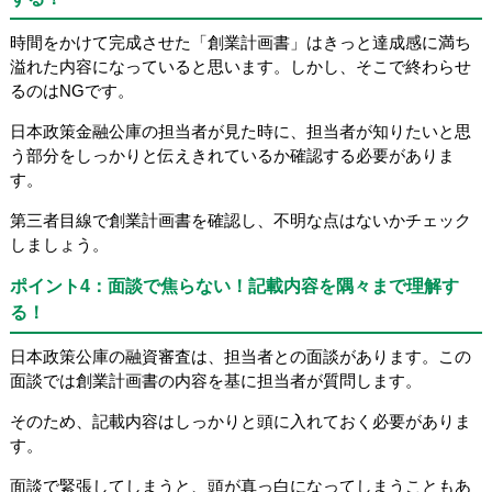
時間をかけて完成させた「創業計画書」はきっと達成感に満ち
溢れた内容になっていると思います。しかし、そこで終わらせ
るのはNGです。
日本政策金融公庫の担当者が見た時に、担当者が知りたいと思
う部分をしっかりと伝えきれているか確認する必要がありま
す。
第三者目線で創業計画書を確認し、不明な点はないかチェック
しましょう。
ポイント4：面談で焦らない！記載内容を隅々まで理解す
る！
日本政策公庫の融資審査は、担当者との面談があります。この
面談では創業計画書の内容を基に担当者が質問します。
そのため、記載内容はしっかりと頭に入れておく必要がありま
す。
面談で緊張してしまうと、頭が真っ白になってしまうこともあ