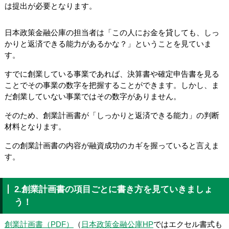
は提出が必要となります。
日本政策金融公庫の担当者は「この人にお金を貸しても、しっ
かりと返済できる能力があるかな？」ということを見ていま
す。
すでに創業している事業であれば、決算書や確定申告書を見る
ことでその事業の数字を把握することができます。しかし、ま
だ創業していない事業ではその数字がありません。
そのため、創業計画書が「しっかりと返済できる能力」の判断
材料となります。
この創業計画書の内容が融資成功のカギを握っていると言えま
す。
2.創業計画書の項目ごとに書き方を見ていきましょ
う！
創業計画書（PDF）
（
日本政策金融公庫HP
ではエクセル書式も