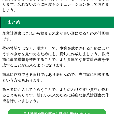
ります。忘れないように何度もシミュレーションをしておきま
しょう。
まとめ
創業計画書はこれから始まる未来が良い形になるための計画書
です。
夢や希望ではなく、現実として、事業を成功させるためにはど
うすべきかを見つめるためにも、真剣に作成しましょう。作成
前に事業構想を整理することで、より具体的な創業計画書を作
成することが出来るようになります。
簡単に作成できる資料ではありませんので、専門家に相談する
という方法もあります。
第三者に介入してもらうことで、より伝わりやすい資料が作れ
ることもあります。新しい未来のために綿密な創業計画書の作
成を行ないましょう。