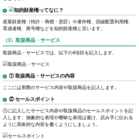
産業財産権（特許・商標・意匠）や著作権、回線配置利用権、
育成者権、商号権などを知的財産権と言います。
（3）取扱商品・サービス
取扱商品・サービスでは、以下の4項目を記入します。
① 取扱商品・サービスの内容
ここには実際のサービス内容や取扱商品を記入します。
② セールスポイント
①に記入したサービス内容や取扱商品のセールスポイントを記
入します。抽象的な表現や曖昧な表現は避け、読み手に伝わる
ように具体的な内容を書くようにしましょう。