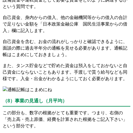
という質問です。
自己資金、身内からの借入、他の金融機関等からの借入の合計
で足りない金額を「日本政策金融公庫 国民生活事業からの借
入」欄に記入します。
自己資金を含む、お金の流れがしっかりと確認できるように、
面談の際に過去半年分の通帳を見せる必要があります。通帳記
帳はこまめにしておきましょう。
また、タンス貯金などで貯めた資金は預入をしておかないと自
己資金にならないこともあります。手渡しで貰う給与なども同
様です。入金・出金がわかるようにしておく必要があります。
（8）事業の見通し（月平均）
この部分も、数字の根拠がとても重要です。つまり、右側の
「売上高・売上原価、経費を計算された根拠をご記入下さい」
という部分です。