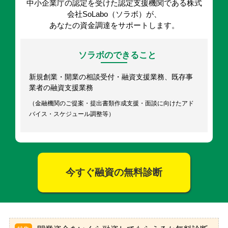
中小企業庁の認定を受けた認定支援機関である株式
会社SoLabo（ソラボ）が、
あなたの資金調達をサポートします。
ソラボのできること
新規創業・開業の相談受付・融資支援業務、既存事
業者の融資支援業務
（金融機関のご提案・提出書類作成支援・面談に向けたアド
バイス・スケジュール調整等）
今すぐ融資の無料診断