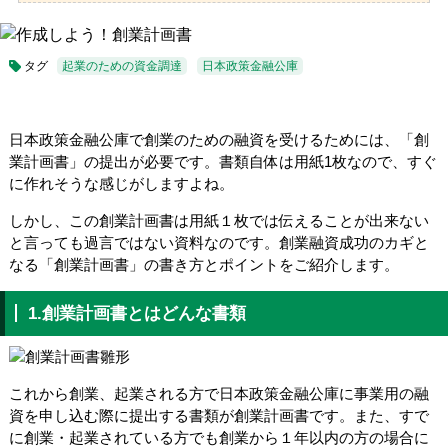
タグ
起業のための資金調達
日本政策金融公庫
日本政策金融公庫で創業のための融資を受けるためには、「創
業計画書」の提出が必要です。書類自体は用紙1枚なので、すぐ
に作れそうな感じがしますよね。
しかし、この創業計画書は用紙１枚では伝えることが出来ない
と言っても過言ではない資料なのです。創業融資成功のカギと
なる「創業計画書」の書き方とポイントをご紹介します。
1.創業計画書とはどんな書類
これから創業、起業される方で日本政策金融公庫に事業用の融
資を申し込む際に提出する書類が創業計画書です。また、すで
に創業・起業されている方でも創業から１年以内の方の場合に