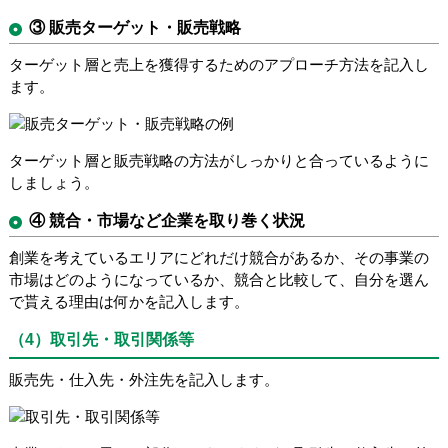
③ 販売ターゲット・販売戦略
ターゲット層と売上を獲得するためのアプローチ方法を記入し
ます。
ターゲット層と販売戦略の方法がしっかりと合っているように
しましょう。
④ 競合・市場など企業を取り巻く状況
創業を考えているエリアにどれだけ競合があるか、その事業の
市場はどのようになっているか、競合と比較して、自分を選ん
で貰える理由は何かを記入します。
（4）取引先・取引関係等
販売先・仕入先・外注先を記入します。