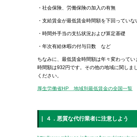
・社会保険、労働保険の加入の有無
・支給賃金が最低賃金時間額を下回っていな
・時間外手当の支払状況および算定基礎
・年次有給休暇の付与日数 など
ちなみに、最低賃金時間額は年々変わってい
時間額は932円です。その他の地域に関しま
ください。
厚生労働省HP 地域別最低賃金の全国一覧
４．悪質な代行業者に注意しよう