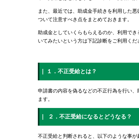
また、最近では、助成金手続きを利用した悪
ついて注意すべき点をまとめておきます。
助成金としていくらもらえるのか、利用でき
いてみたいという方は下記診断をご利用くだ
１．不正受給とは？
申請書の内容を偽るなどの不正行為を行い、
ます。
２．不正受給になるとどうなる？
不正受給と判断されると、以下のような事が