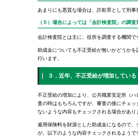
あまりにも悪質な場合は、詐欺罪として刑事
（５）場合によっては「会計検査院」の調査
会計検査院とは主に、役所を調査する機関で
助成金についても不正受給が無いかどうかを
行います。
３．近年、不正受給が増加している
不正受給の増加により、公共職業安定所（ハ
査の時はもちろんですが、審査の後にチェッ
ないような内容もチェックされる場合があり
雇用保険料を財源とした助成金になるので、
が。以下のような内容チェックされるようで