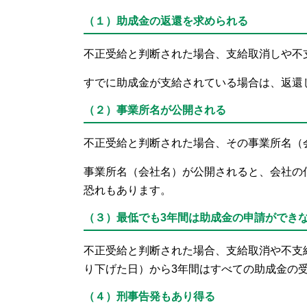
（１）助成金の返還を求められる
不正受給と判断された場合、支給取消しや不
すでに助成金が支給されている場合は、返還
（２）事業所名が公開される
不正受給と判断された場合、その事業所名（
事業所名（会社名）が公開されると、会社の
恐れもあります。
（３）最低でも3年間は助成金の申請ができ
不正受給と判断された場合、支給取消や不支
り下げた日）から3年間はすべての助成金の
（４）刑事告発もあり得る