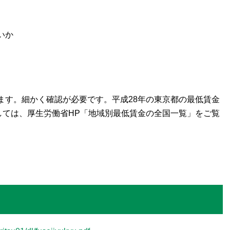
いか
ます。細かく確認が必要です。平成28年の東京都の最低賃金
しては、厚生労働省HP「地域別最低賃金の全国一覧」をご覧