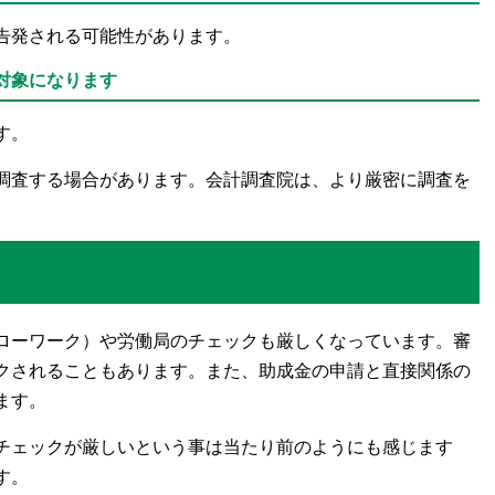
告発される可能性があります。
対象になります
す。
調査する場合があります。会計調査院は、より厳密に調査を
ローワーク）や労働局のチェックも厳しくなっています。審
クされることもあります。また、助成金の申請と直接関係の
ます。
チェックが厳しいという事は当たり前のようにも感じます
す。