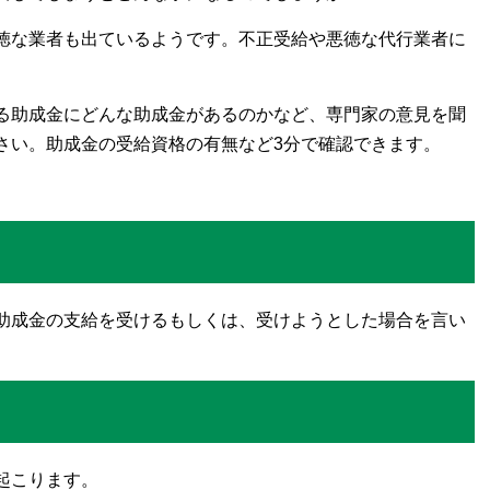
徳な業者も出ているようです。不正受給や悪徳な代行業者に
る助成金にどんな助成金があるのかなど、専門家の意見を聞
さい。助成金の受給資格の有無など3分で確認できます。
助成金の支給を受けるもしくは、受けようとした場合を言い
起こります。