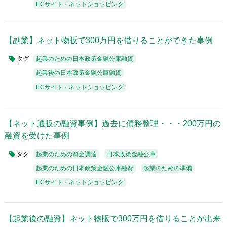
ECサイト・ネットショッピング
【副業】ネット物販で300万円を借りることができた事例
タグ
起業のための日本政策金融公庫融資
起業後の日本政策金融公庫融資
ECサイト・ネットショッピング
【ネット通販の融資事例】過去に債務整理・・・200万円の
融資を受けた事例
タグ
起業のための資金調達
日本政策金融公庫
起業のための日本政策金融公庫融資
起業のための準備
ECサイト・ネットショッピング
【起業後の融資】ネット物販で300万円を借りることが出来