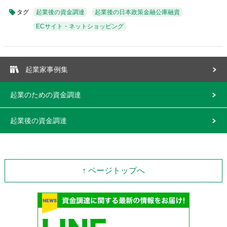
タグ
起業後の資金調達
起業後の日本政策金融公庫融資
ECサイト・ネットショッピング
起業家事例集
起業のための資金調達
起業後の資金調達
↑ ページトップへ