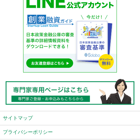
サイトマップ
プライバシーポリシー