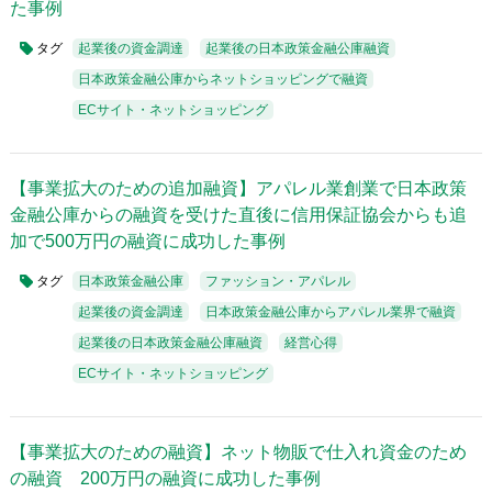
た事例
タグ
起業後の資金調達
起業後の日本政策金融公庫融資
日本政策金融公庫からネットショッピングで融資
ECサイト・ネットショッピング
【事業拡大のための追加融資】アパレル業創業で日本政策
金融公庫からの融資を受けた直後に信用保証協会からも追
加で500万円の融資に成功した事例
タグ
日本政策金融公庫
ファッション・アパレル
起業後の資金調達
日本政策金融公庫からアパレル業界で融資
起業後の日本政策金融公庫融資
経営心得
ECサイト・ネットショッピング
【事業拡大のための融資】ネット物販で仕入れ資金のため
の融資 200万円の融資に成功した事例