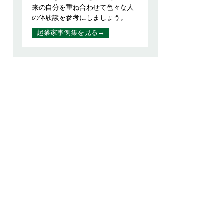
来の自分を重ね合わせて色々な人
の体験談を参考にしましょう。
起業家事例集を見る→