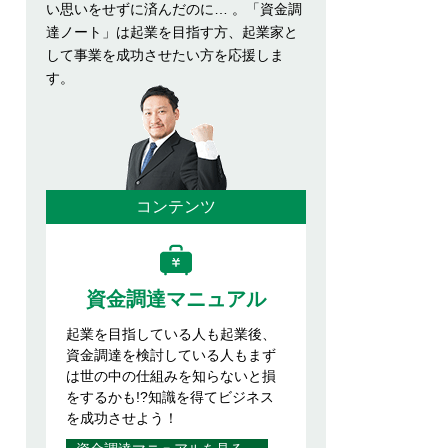
い思いをせずに済んだのに… 。「資金調
達ノート」は起業を目指す方、起業家と
して事業を成功させたい方を応援しま
す。
コンテンツ
資金調達マニュアル
起業を目指している人も起業後、
資金調達を検討している人もまず
は世の中の仕組みを知らないと損
をするかも!?知識を得てビジネス
を成功させよう！