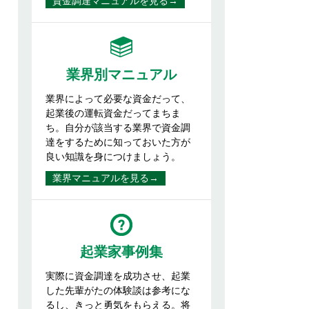
資金調達マニュアルを見る→
業界別マニュアル
業界によって必要な資金だって、
起業後の運転資金だってまちま
ち。自分が該当する業界で資金調
達をするために知っておいた方が
良い知識を身につけましょう。
業界マニュアルを見る→
起業家事例集
実際に資金調達を成功させ、起業
した先輩がたの体験談は参考にな
るし、きっと勇気をもらえる。将