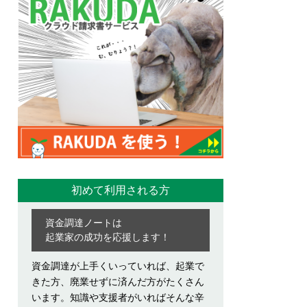
初めて利用される方
資金調達ノートは
起業家の成功を応援します！
資金調達が上手くいっていれば、起業で
きた方、廃業せずに済んだ⽅がたくさん
います。知識や支援者がいればそんな辛