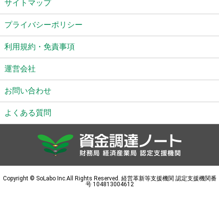
サイトマップ
プライバシーポリシー
利用規約・免責事項
運営会社
お問い合わせ
よくある質問
Copyright © SoLabo Inc.All Rights Reserved. 経営革新等支援機関 認定支援機関番
号 104813004612