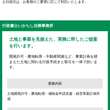
土日祝日は、お客様のご要望に応じて対応いたします。
行政書士いからし法務事務所
土地と事業を見据えた、実務に即したご提案
を行います。
開発許可・農地転用・不動産関連など、事業計画を踏
まえた土地に関わる行政手続きと取引を一体で担いま
す。
業務内容
土地開発許可・農地転用・補助金申請支援・経営革新計画作
成