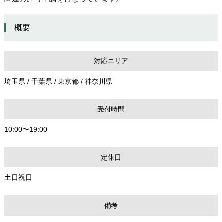
概要
対応エリア
埼玉県 / 千葉県 / 東京都 / 神奈川県
受付時間
10:00〜19:00
定休日
土日祝日
備考