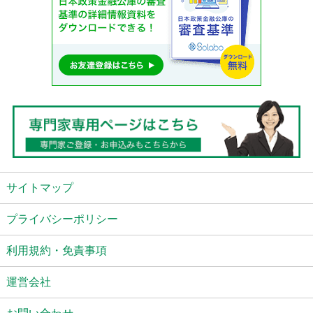
サイトマップ
プライバシーポリシー
利用規約・免責事項
運営会社