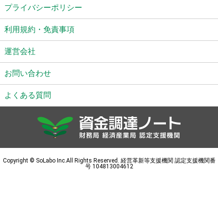
プライバシーポリシー
利用規約・免責事項
運営会社
お問い合わせ
よくある質問
Copyright © SoLabo Inc.All Rights Reserved. 経営革新等支援機関 認定支援機関番
号 104813004612