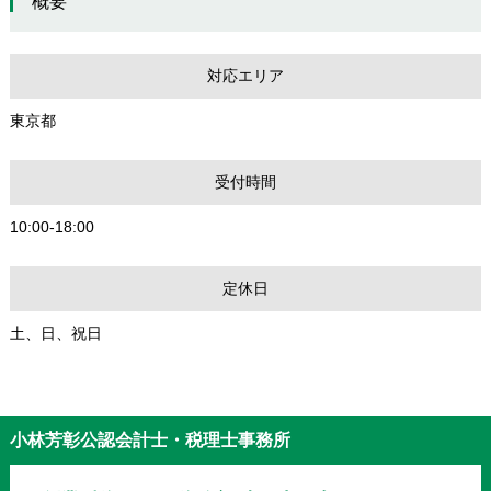
概要
対応エリア
東京都
受付時間
10:00-18:00
定休日
土、日、祝日
小林芳彰公認会計士・税理士事務所