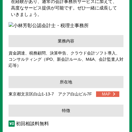
在経験があり、通常の会計事務所サービスに加えて、
高度なサービス提供が可能です。ぜひ一緒に成長して
いきましょう。
業務内容
資金調達、税務顧問、決算申告、クラウド会計ソフト導入、
コンサルティング（IPO、新会計ルール、M&A、会計監査人対
応等）
所在地
東京都文京区白山1-13-7 アクア白山ビル7F
MAP
特徴
初回相談料無料