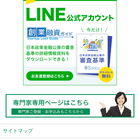
サイトマップ