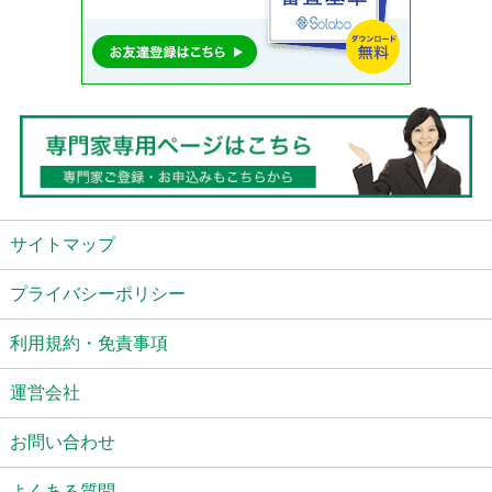
サイトマップ
プライバシーポリシー
利用規約・免責事項
運営会社
お問い合わせ
よくある質問