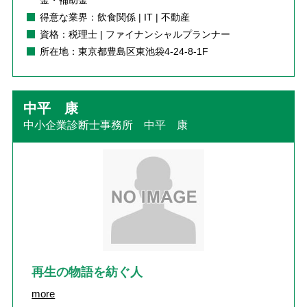
金・補助金
得意な業界：飲食関係 | IT | 不動産
資格：税理士 | ファイナンシャルプランナー
所在地：東京都豊島区東池袋4-24-8-1F
中平 康
中小企業診断士事務所 中平 康
再生の物語を紡ぐ人
more