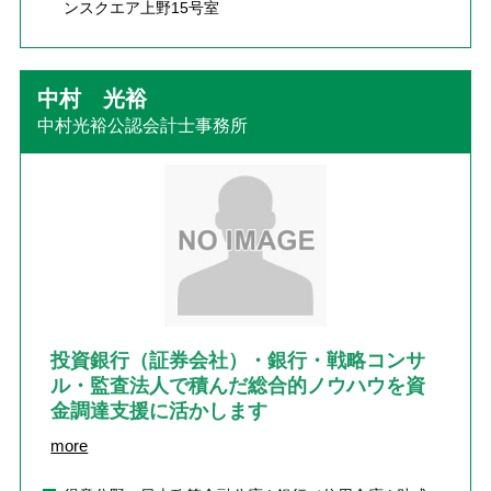
ンスクエア上野15号室
中村 光裕
中村光裕公認会計士事務所
投資銀行（証券会社）・銀行・戦略コンサ
ル・監査法人で積んだ総合的ノウハウを資
金調達支援に活かします
more