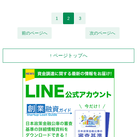
1
2
3
前のページへ
次のページへ
↑ ページトップへ