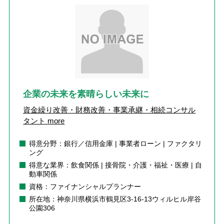
企業の未来を素晴らしい未来に
資金繰り改善・財務改善・事業承継・相続コンサル
タント
more
得意分野：銀行／信用金庫 | 事業者ローン | ファクタリ
ング
得意な業界：飲食関係 | 接骨院・介護・福祉・医療 | 自
動車関係
資格：ファイナンシャルプランナー
所在地：神奈川県横浜市鶴見区3-16-13ウィルヒル岸谷
公園306