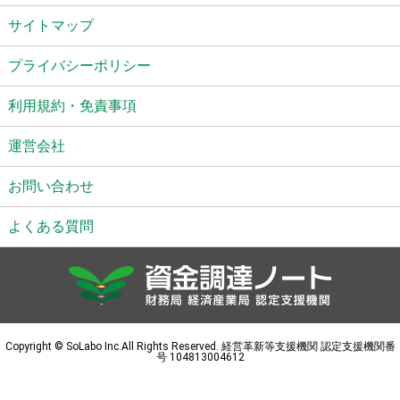
サイトマップ
プライバシーポリシー
利用規約・免責事項
運営会社
お問い合わせ
よくある質問
Copyright © SoLabo Inc.All Rights Reserved. 経営革新等支援機関 認定支援機関番
号 104813004612