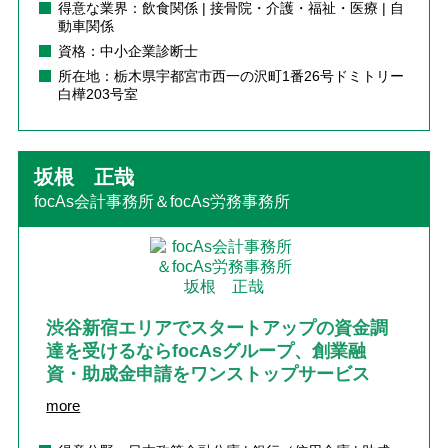
得意な業界：飲食関係 | 接骨院・介護・福祉・医療 | 自
動車関係
資格：中小企業診断士
所在地：栃木県宇都宮市西一の沢町1番26号ドミトリー
白樺203号室
坂根 正哉
focAs会計事務所＆focAs労務事務所
渋谷新宿エリアでスタートアップの資金調
達を受けるならfocAsグループ、創業融
資・助成金申請をワンストップサービス
more