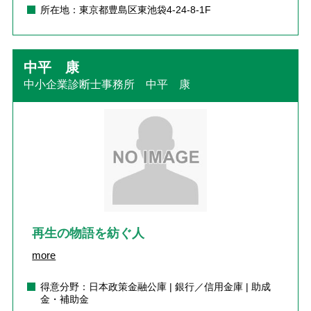
所在地：東京都豊島区東池袋4-24-8-1F
中平 康
中小企業診断士事務所 中平 康
再生の物語を紡ぐ人
more
得意分野：日本政策金融公庫 | 銀行／信用金庫 | 助成
金・補助金