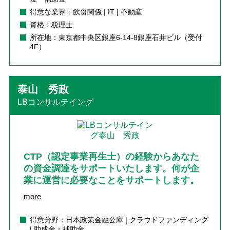
得意な業界：飲食関係 | IT | 不動産
資格：税理士
所在地：東京都中央区銀座6-14-8銀座石井ビル（受付
4F）
泰山 秀政
LBコンサルテイング
CTP（認定事業再生士）の経験からあなた
の資金調達をサポートいたします。何が企
業に運営に必要なことをサポートします。
more
得意分野：日本政策金融公庫 | クラウドファンディング
| 助成金・補助金