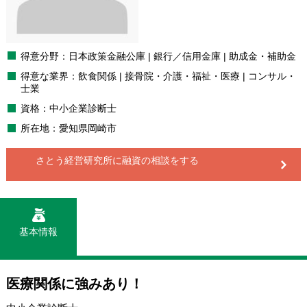
得意分野：日本政策金融公庫 | 銀行／信用金庫 | 助成金・補助金
得意な業界：飲食関係 | 接骨院・介護・福祉・医療 | コンサル・
士業
資格：中小企業診断士
所在地：愛知県岡崎市
さとう経営研究所に
融資の相談をする
基本情報
医療関係に強みあり！