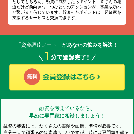
そしてもちろん、融資に成功したらポイント！皆さんの地
道だけど前向きな一つひとつのアクションが、事業成功へ
と繋がると信じています。貯まったポイントは、起業家を
支援するサービスと交換できます。
「資金調達ノート」が
あなたの悩みを解決！
融資を考えているなら、
早めに専門家に相談しましょう！
融資の審査には、たくさんの書類や面接、準備が必要です。
自分一人で頑張るのは素晴らしいですが、時には専門家を頼る