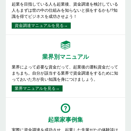
起業を目指している人も起業後、資金調達を検討している
人もまずは世の中の仕組みを知らないと損をするかも!?知
識を得てビジネスを成功させよう！
資金調達マニュアルを見る→
業界別マニュアル
業界によって必要な資金だって、起業後の運転資金だって
まちまち。自分が該当する業界で資金調達をするために知
っておいた方が良い知識を身につけましょう。
業界マニュアルを見る→
起業家事例集
実際に資金調達を成功させ、起業した先輩がたの体験談は