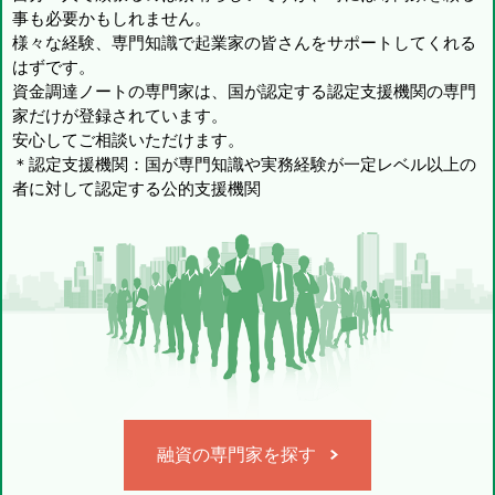
事も必要かもしれません。
様々な経験、専門知識で起業家の皆さんをサポートしてくれる
はずです。
資金調達ノートの専門家は、国が認定する認定支援機関の専門
家だけが登録されています。
安心してご相談いただけます。
＊認定支援機関：国が専門知識や実務経験が一定レベル以上の
者に対して認定する公的支援機関
融資の専門家を探す