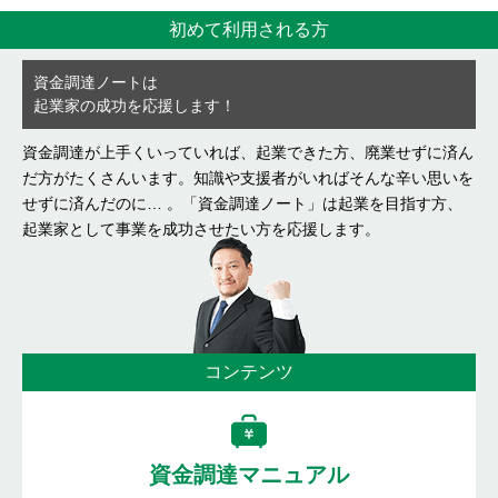
初めて利用される方
資金調達ノートは
起業家の成功を応援します！
資金調達が上手くいっていれば、起業できた方、廃業せずに済ん
だ⽅がたくさんいます。知識や支援者がいればそんな辛い思いを
せずに済んだのに… 。「資金調達ノート」は起業を目指す方、
起業家として事業を成功させたい方を応援します。
コンテンツ
資金調達マニュアル