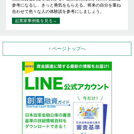
参考になるし、きっと勇気をもらえる。将来の自分を重ね
合わせて色々な人の体験談を参考にしましょう。
起業家事例集を見る→
↑ ページトップへ