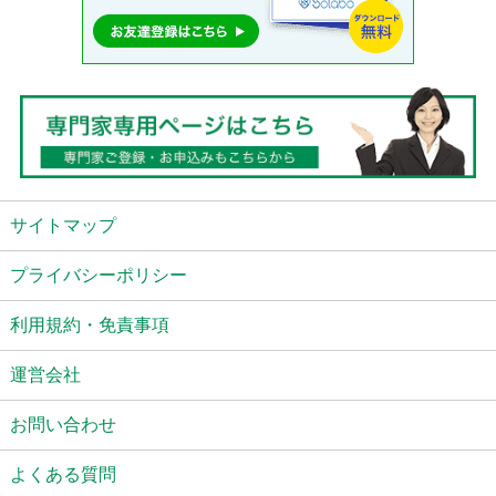
サイトマップ
プライバシーポリシー
利用規約・免責事項
運営会社
お問い合わせ
よくある質問